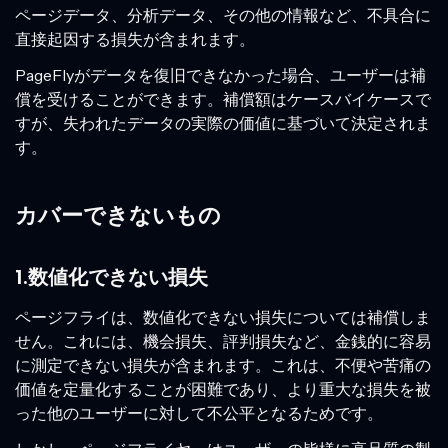
ページデータ、分析データ、その他の情報など、不具合に
直接起因する損失が含まれます。
PageFlyがデータを復旧できなかった場合、ユーザーは補
償を受けることができます。補償額はケースバイケースで
すが、失われたデータの実際の価値に基づいて決定されま
す。
カバーできないもの
1.数値化できない損失
ページフライは、数値化できない損失については補償しま
せん。これには、機会損失、評判損失など、金銭的に容易
に測定できない損失が含まれます。これは、不便や苦痛の
価値を定量化することが困難であり、より重大な損失を被
った他のユーザーに対して不公平となるためです。