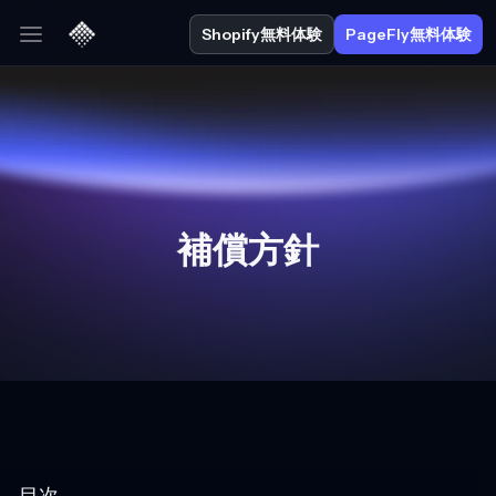
Shopify無料体験
PageFly無料体験
補償方針