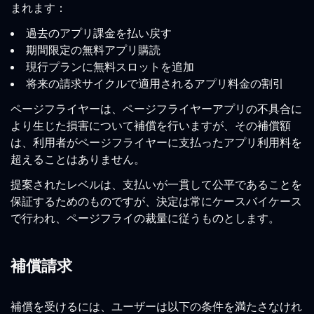
まれます：
過去のアプリ課金を払い戻す
期間限定の無料アプリ購読
現行プランに無料スロットを追加
将来の請求サイクルで適用されるアプリ料金の割引
ページフライヤーは、ページフライヤーアプリの不具合に
より生じた損害について補償を行いますが、その補償額
は、利用者がページフライヤーに支払ったアプリ利用料を
超えることはありません。
提案されたレベルは、支払いが一貫して公平であることを
保証するためのものですが、決定は常にケースバイケース
で行われ、ページフライの裁量に従うものとします。
補償請求
補償を受けるには、ユーザーは以下の条件を満たさなけれ