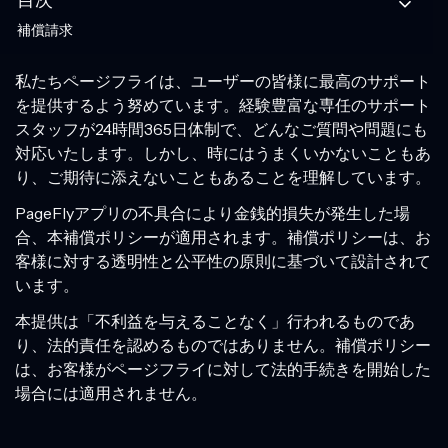
目次
補償請求
私たちページフライは、ユーザーの皆様に最高のサポート
を提供するよう努めています。経験豊富な専任のサポート
スタッフが24時間365日体制で、どんなご質問や問題にも
対応いたします。しかし、時にはうまくいかないこともあ
り、ご期待に添えないこともあることを理解しています。
PageFlyアプリの不具合により金銭的損失が発生した場
合、本補償ポリシーが適用されます。補償ポリシーは、お
客様に対する透明性と公平性の原則に基づいて設計されて
います。
本提供は「不利益を与えることなく」行われるものであ
り、法的責任を認めるものではありません。補償ポリシー
は、お客様がページフライに対して法的手続きを開始した
場合には適用されません。