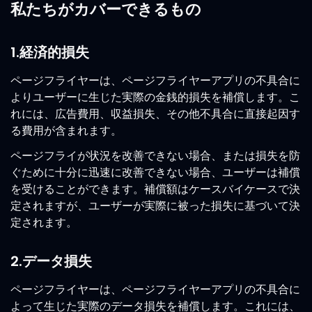
私たちがカバーできるもの
1.経済的損失
ページフライヤーは、ページフライヤーアプリの不具合に
よりユーザーに生じた実際の金銭的損失を補償します。こ
れには、広告費用、収益損失、その他不具合に直接起因す
る費用が含まれます。
ページフライが状況を改善できない場合、または損失を防
ぐために十分に迅速に改善できない場合、ユーザーは補償
を受けることができます。補償額はケースバイケースで決
定されますが、ユーザーが実際に被った損失に基づいて決
定されます。
2.データ損失
ページフライヤーは、ページフライヤーアプリの不具合に
よって生じた実際のデータ損失を補償します。これには、