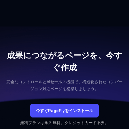
成果につながるページを、今す
ぐ作成
完全なコントロールとAIセールス機能で、構造化されたコンバー
ジョン対応ページを構築しましょう。
今すぐPageFlyをインストール
無料プランは永久無料。クレジットカード不要。