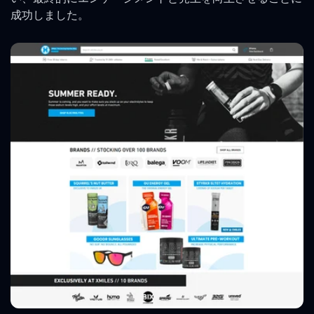
成功しました。