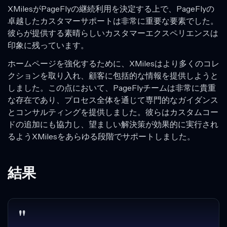
XMilesがPageFlyの継続利用を決定する上で、PageFlyの
卓越したカスタマーサポートは非常に重要な要素でした。
彼らが提供する素晴らしいカスタマーエクスペリエンスは
印象に残っています。
ホームページを強化するために、XMilesはより多くのコレ
クションを取り入れ、顧客に包括的な情報を提供しようと
しました。この点において、PageFlyチームは非常に貴重
な存在であり、プロセス全体を通じて専門的なガイダンス
とコンサルティングを提供しました。彼らはカスタムコー
ドの追加にも協力し、望ましい解決策が効果的に実行され
るようXMilesをあらゆる段階でサポートしました。
結果
"