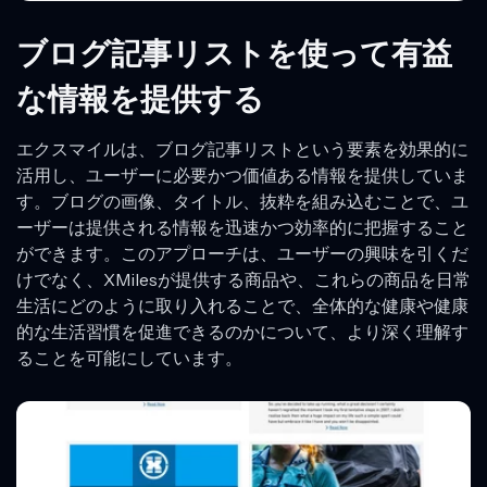
ブログ記事リストを使って有益
な情報を提供する
エクスマイルは、ブログ記事リストという要素を効果的に
活用し、ユーザーに必要かつ価値ある情報を提供していま
す。ブログの画像、タイトル、抜粋を組み込むことで、ユ
ーザーは提供される情報を迅速かつ効率的に把握すること
ができます。このアプローチは、ユーザーの興味を引くだ
けでなく、XMilesが提供する商品や、これらの商品を日常
生活にどのように取り入れることで、全体的な健康や健康
的な生活習慣を促進できるのかについて、より深く理解す
ることを可能にしています。