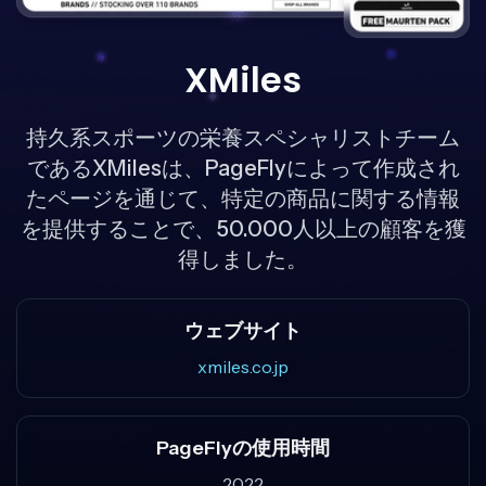
XMiles
持久系スポーツの栄養スペシャリストチーム
であるXMilesは、PageFlyによって作成され
たページを通じて、特定の商品に関する情報
を提供することで、50.000人以上の顧客を獲
得しました。
ウェブサイト
xmiles.co.jp
PageFlyの使用時間
2022