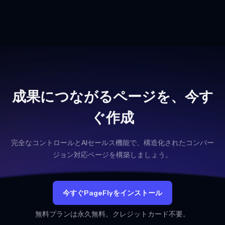
成果につながるページを、今す
ぐ作成
完全なコントロールとAIセールス機能で、構造化されたコンバー
ジョン対応ページを構築しましょう。
今すぐPageFlyをインストール
無料プランは永久無料。クレジットカード不要。