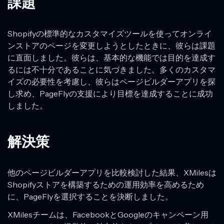
課題
Shopifyの標準的なカスタマイズツールを使ってオンライ
ンストアのページを変更しようとしたときに、彼らは課題
に直面しました。彼らは、基本的な機能では目的を達成す
るには不十分であることに気づきました。多くのカスタマ
イズの必要性を考慮し、彼らはページビルダーアプリを探
し求め、PageFlyの支援により目標を達成することに成功
しました。
解決策
他のページビルダーアプリを比較検討した結果、XMilesは
Shopifyストアを構築するための運用効率を高めるため
に、PageFlyを選択することを決断しました。
XMilesチームは、FacebookとGoogleのキャンペーン用