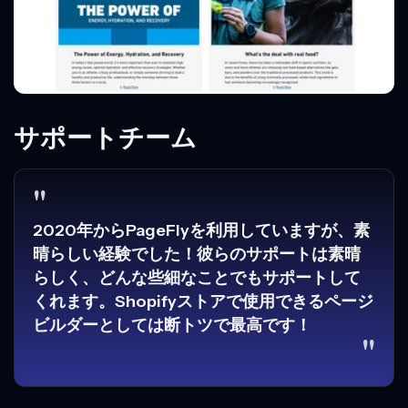
サポートチーム
"
2020年からPageFlyを利用していますが、素
晴らしい経験でした！彼らのサポートは素晴
らしく、どんな些細なことでもサポートして
くれます。Shopifyストアで使用できるページ
ビルダーとしては断トツで最高です！
"