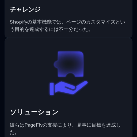
チャレンジ
Shopifyの基本機能では、ページのカスタマイズとい
う目的を達成するには不十分だった。
ソリューション
彼らはPageFlyの支援により、見事に目標を達成し
た。