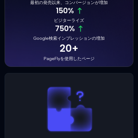
最初の発売以来、コンバージョンが増加
150%
ビジターライズ
750%
Google検索インプレッションの増加
20+
PageFlyを使用したページ