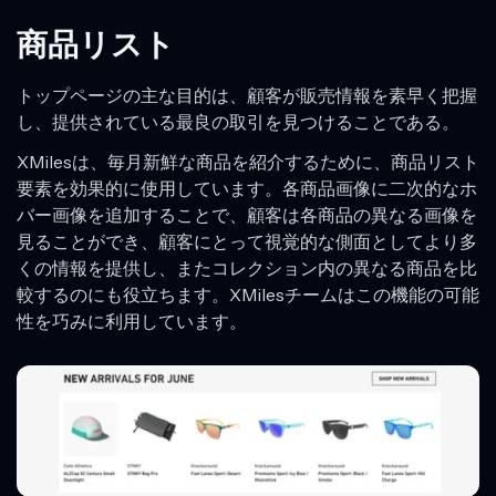
商品リスト
トップページの主な目的は、顧客が販売情報を素早く把握
し、提供されている最良の取引を見つけることである。
XMilesは、毎月新鮮な商品を紹介するために、商品リスト
要素を効果的に使用しています。各商品画像に二次的なホ
バー画像を追加することで、顧客は各商品の異なる画像を
見ることができ、顧客にとって視覚的な側面としてより多
くの情報を提供し、またコレクション内の異なる商品を比
較するのにも役立ちます。XMilesチームはこの機能の可能
性を巧みに利用しています。