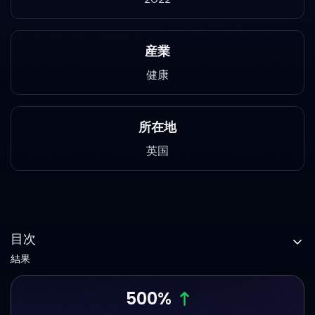
産業
健康
所在地
英国
目次
結果
500%